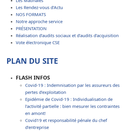
Les Matinales
Les Rendez-vous d’Actu
NOS FORMATS
Notre approche service
PRÉSENTATION
Réalisation d’audits sociaux et d’audits d’acquisition
Vote électronique CSE
PLAN DU SITE
FLASH INFOS
Covid-19 : Indemnisation par les assureurs des
pertes d’exploitation
Epidémie de Covid-19 : Individualisation de
l’activité partielle : bien mesurer les contraintes
en amont!
Covid19 et responsabilité pénale du chef
d’entreprise