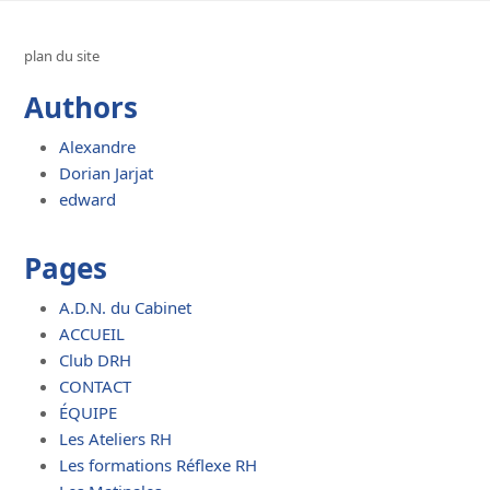
plan du site
Authors
Alexandre
Dorian Jarjat
edward
Pages
A.D.N. du Cabinet
ACCUEIL
Club DRH
CONTACT
ÉQUIPE
Les Ateliers RH
Les formations Réflexe RH