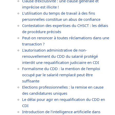
Clause d’exclusivité : une clause générale et
imprécise est illicite !
L’utilisation du temps de travail à des fins
personnelles constitue un abus de confiance
Contestation des expertises du CHSCT : les délais
de procédure précisés
Peut-on renoncer à toutes réclamations dans une
transaction ?
L’autorisation administrative de non-
renouvellement du CDD du salarié protégé
interdit une requalification judiciaire en CDI
Formalisme du CDD : la mention de l’emploi
occupé par le salarié remplacé peut être
suffisante
Elections professionnelles : la remise en cause
des candidatures uniques
Le délai pour agir en requalification du CDD en
CDI
Introduction de l’intelligence artificielle dans