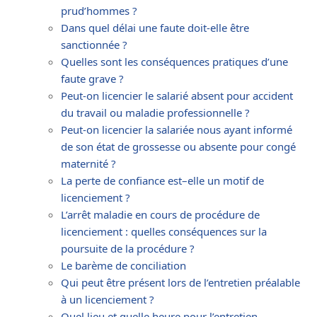
prud’hommes ?
Dans quel délai une faute doit-elle être
sanctionnée ?
Quelles sont les conséquences pratiques d’une
faute grave ?
Peut-on licencier le salarié absent pour accident
du travail ou maladie professionnelle ?
Peut-on licencier la salariée nous ayant informé
de son état de grossesse ou absente pour congé
maternité ?
La perte de confiance est–elle un motif de
licenciement ?
L’arrêt maladie en cours de procédure de
licenciement : quelles conséquences sur la
poursuite de la procédure ?
Le barème de conciliation
Qui peut être présent lors de l’entretien préalable
à un licenciement ?
Quel lieu et quelle heure pour l’entretien