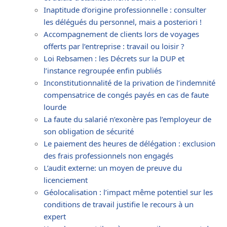
Inaptitude d’origine professionnelle : consulter
les délégués du personnel, mais a posteriori !
Accompagnement de clients lors de voyages
offerts par l’entreprise : travail ou loisir ?
Loi Rebsamen : les Décrets sur la DUP et
l’instance regroupée enfin publiés
Inconstitutionnalité de la privation de l’indemnité
compensatrice de congés payés en cas de faute
lourde
La faute du salarié n’exonère pas l’employeur de
son obligation de sécurité
Le paiement des heures de délégation : exclusion
des frais professionnels non engagés
L’audit externe: un moyen de preuve du
licenciement
Géolocalisation : l’impact même potentiel sur les
conditions de travail justifie le recours à un
expert