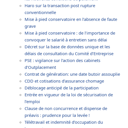
Haro sur la transaction post rupture
conventionnelle
Mise à pied conservatoire en l’absence de faute
grave
Mise à pied conservatoire : de l’importance de
convoquer le salarié à entretien sans délai
Décret sur la base de données unique et les
délais de consultation du Comité d’Entreprise
PSE : vigilance sur l’action des cabinets
d’Outplacement
Contrat de génération: une date butoir assouplie
CDD et cotisations d’assurance chomage
Déblocage anticipé de la participation
Entrée en vigueur de la loi de sécurisation de
l’emploi
Clause de non concurrence et dispense de
préavis : prudence pour la levée !
Télétravail et indemnité d’occupation du