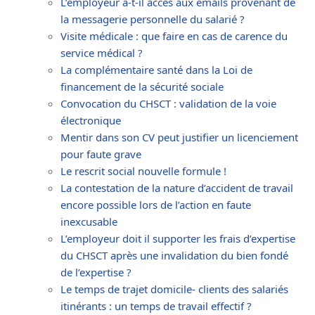
L’employeur a-t-il accès aux emails provenant de
la messagerie personnelle du salarié ?
Visite médicale : que faire en cas de carence du
service médical ?
La complémentaire santé dans la Loi de
financement de la sécurité sociale
Convocation du CHSCT : validation de la voie
électronique
Mentir dans son CV peut justifier un licenciement
pour faute grave
Le rescrit social nouvelle formule !
La contestation de la nature d’accident de travail
encore possible lors de l’action en faute
inexcusable
L’employeur doit il supporter les frais d’expertise
du CHSCT après une invalidation du bien fondé
de l’expertise ?
Le temps de trajet domicile- clients des salariés
itinérants : un temps de travail effectif ?