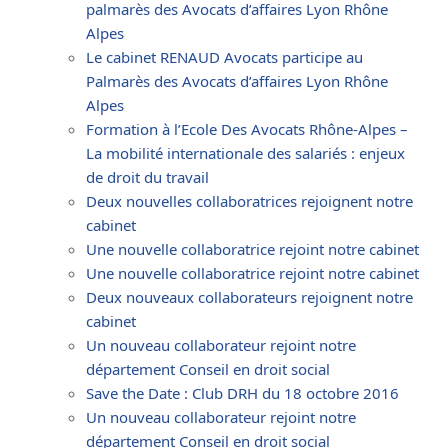
palmarès des Avocats d’affaires Lyon Rhône
Alpes
Le cabinet RENAUD Avocats participe au
Palmarès des Avocats d’affaires Lyon Rhône
Alpes
Formation à l’Ecole Des Avocats Rhône-Alpes –
La mobilité internationale des salariés : enjeux
de droit du travail
Deux nouvelles collaboratrices rejoignent notre
cabinet
Une nouvelle collaboratrice rejoint notre cabinet
Une nouvelle collaboratrice rejoint notre cabinet
Deux nouveaux collaborateurs rejoignent notre
cabinet
Un nouveau collaborateur rejoint notre
département Conseil en droit social
Save the Date : Club DRH du 18 octobre 2016
Un nouveau collaborateur rejoint notre
département Conseil en droit social