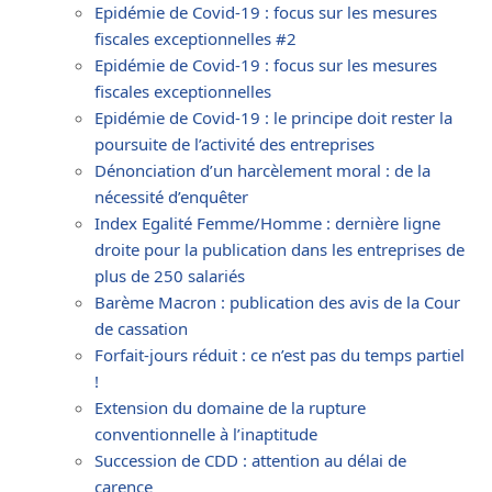
Epidémie de Covid-19 : focus sur les mesures
fiscales exceptionnelles #2
Epidémie de Covid-19 : focus sur les mesures
fiscales exceptionnelles
Epidémie de Covid-19 : le principe doit rester la
poursuite de l’activité des entreprises
Dénonciation d’un harcèlement moral : de la
nécessité d’enquêter
Index Egalité Femme/Homme : dernière ligne
droite pour la publication dans les entreprises de
plus de 250 salariés
Barème Macron : publication des avis de la Cour
de cassation
Forfait-jours réduit : ce n’est pas du temps partiel
!
Extension du domaine de la rupture
conventionnelle à l’inaptitude
Succession de CDD : attention au délai de
carence