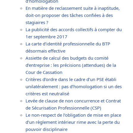
d’homologation
En matière de reclassement suite à inaptitude,
doit-on proposer des tâches confiées à des
stagiaires ?
La publicité des accords collectifs à compter du
1er septembre 2017
La carte d’identité professionnelle du BTP
désormais effective
Assiette de calcul des budgets du comité
d’entreprise : les précisions (attendues) de la
Cour de Cassation
Critères d’ordre dans le cadre d’un PSE établi
unilatéralement : pas d’homologation si un des
critères est neutralisé
Levée de clause de non concurrence et Contrat
de Sécurisation Professionnelle (CSP)
Le non-respect de l’obligation de mise en place
d’un règlement intérieur rime avec la perte du
pouvoir disciplinaire