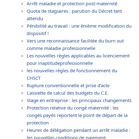
Arrêt maladie et protection post-maternité
Quota de stagiaires : parution du Décret tant
attendu
Pénibilité au travail : une énième modification du
dispositif !
Vers une reconnaissance facilitée du burn out
comme maladie professionnelle
Les nouvelles règles applicables au licenciement
pour inaptitudeprofessionnelle
les nouvelles règles de fonctionnement du
CHSCT
Rupture conventionnelle et prise d’acte
L’assiette de calcul des budgets du C.E.
Stage en entreprise : les principaux changements
Protection relative du congé maternité : les
congés payés reportent le point de départ de la
protection
Heures de délégation pendant un arrêt maladie :
les nouvelles conditions de paiement