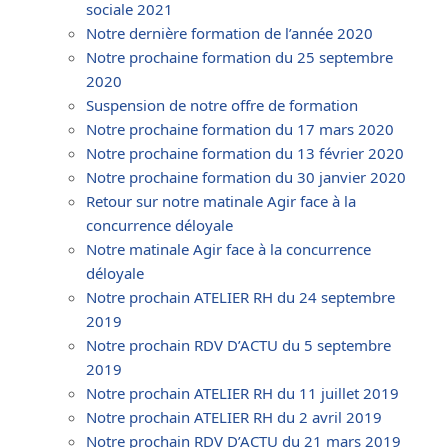
sociale 2021
Notre dernière formation de l’année 2020
Notre prochaine formation du 25 septembre
2020
Suspension de notre offre de formation
Notre prochaine formation du 17 mars 2020
Notre prochaine formation du 13 février 2020
Notre prochaine formation du 30 janvier 2020
Retour sur notre matinale Agir face à la
concurrence déloyale
Notre matinale Agir face à la concurrence
déloyale
Notre prochain ATELIER RH du 24 septembre
2019
Notre prochain RDV D’ACTU du 5 septembre
2019
Notre prochain ATELIER RH du 11 juillet 2019
Notre prochain ATELIER RH du 2 avril 2019
Notre prochain RDV D’ACTU du 21 mars 2019