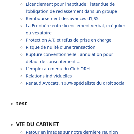
Licenciement pour inaptitude : l’étendue de
l’obligation de reclassement dans un groupe
Remboursement des avances d’IJSS
La Frontière entre licenciement verbal, irrégulier
ou vexatoire
Protection A.T. et refus de prise en charge
Risque de nulité d’une transaction
Rupture conventionnelle : annulation pour
défaut de consentement …
L’emploi au menu du Club DRH
Relations individuelles
Renaud Avocats, 100% spécialiste du droit social
test
VIE DU CABINET
Retour en images sur notre dernière réunion