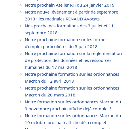
Notre prochain Atelier RH du 24 janvier 2019
Notre nouvel événement à partir de septembre
2018 : les matinales RENAUD Avocats
Nos prochaines formations des 3 juillet et 11
septembre 2018
Notre prochaine formation sur les formes
d’emploi particulières du 5 juin 2018
Notre prochaine formation sur la réglementation
de protection des données et les ressources
humaines du 17 mai 2018
Notre prochaine formation sur les ordonnances
Macron du 12 avril 2018
Notre prochaine formation sur les ordonnances
Macron du 20 mars 2018
Notre formation sur les ordonnances Macron du
9 novembre prochain affiche déjà complet !
Notre formation sur les ordonnances Macron du
10 octobre prochain affiche déjà complet !