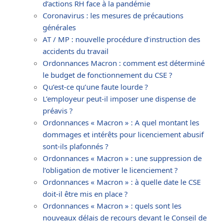
d’actions RH face à la pandémie
Coronavirus : les mesures de précautions
générales
AT / MP : nouvelle procédure d’instruction des
accidents du travail
Ordonnances Macron : comment est déterminé
le budget de fonctionnement du CSE ?
Qu’est-ce qu’une faute lourde ?
L’employeur peut-il imposer une dispense de
préavis ?
Ordonnances « Macron » : A quel montant les
dommages et intérêts pour licenciement abusif
sont-ils plafonnés ?
Ordonnances « Macron » : une suppression de
l’obligation de motiver le licenciement ?
Ordonnances « Macron » : à quelle date le CSE
doit-il être mis en place ?
Ordonnances « Macron » : quels sont les
nouveaux délais de recours devant le Conseil de