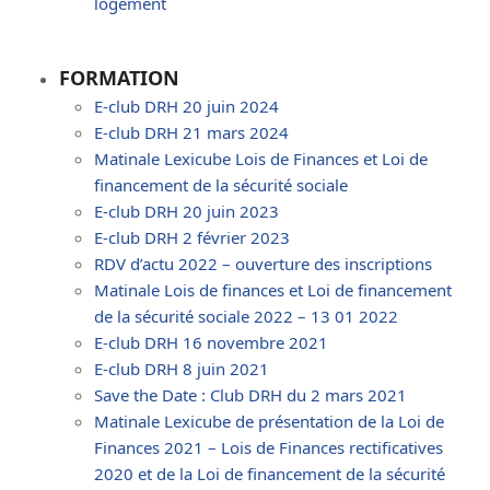
logement
FORMATION
E-club DRH 20 juin 2024
E-club DRH 21 mars 2024
Matinale Lexicube Lois de Finances et Loi de
financement de la sécurité sociale
E-club DRH 20 juin 2023
E-club DRH 2 février 2023
RDV d’actu 2022 – ouverture des inscriptions
Matinale Lois de finances et Loi de financement
de la sécurité sociale 2022 – 13 01 2022
E-club DRH 16 novembre 2021
E-club DRH 8 juin 2021
Save the Date : Club DRH du 2 mars 2021
Matinale Lexicube de présentation de la Loi de
Finances 2021 – Lois de Finances rectificatives
2020 et de la Loi de financement de la sécurité