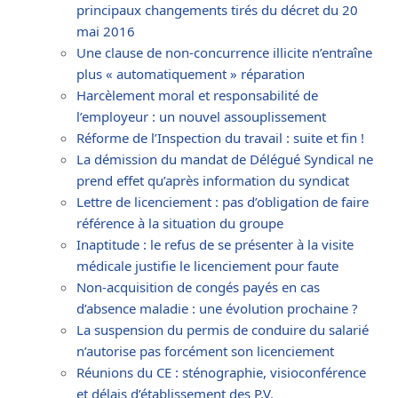
principaux changements tirés du décret du 20
mai 2016
Une clause de non-concurrence illicite n’entraîne
plus « automatiquement » réparation
Harcèlement moral et responsabilité de
l’employeur : un nouvel assouplissement
Réforme de l’Inspection du travail : suite et fin !
La démission du mandat de Délégué Syndical ne
prend effet qu’après information du syndicat
Lettre de licenciement : pas d’obligation de faire
référence à la situation du groupe
Inaptitude : le refus de se présenter à la visite
médicale justifie le licenciement pour faute
Non-acquisition de congés payés en cas
d’absence maladie : une évolution prochaine ?
La suspension du permis de conduire du salarié
n’autorise pas forcément son licenciement
Réunions du CE : sténographie, visioconférence
et délais d’établissement des P.V.