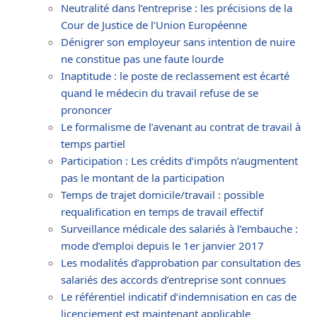
Neutralité dans l’entreprise : les précisions de la
Cour de Justice de l’Union Européenne
Dénigrer son employeur sans intention de nuire
ne constitue pas une faute lourde
Inaptitude : le poste de reclassement est écarté
quand le médecin du travail refuse de se
prononcer
Le formalisme de l’avenant au contrat de travail à
temps partiel
Participation : Les crédits d’impôts n’augmentent
pas le montant de la participation
Temps de trajet domicile/travail : possible
requalification en temps de travail effectif
Surveillance médicale des salariés à l’embauche :
mode d’emploi depuis le 1er janvier 2017
Les modalités d’approbation par consultation des
salariés des accords d’entreprise sont connues
Le référentiel indicatif d’indemnisation en cas de
licenciement est maintenant applicable