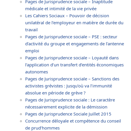
Pages de Jurisprudence sociale – Inaptitude
médicale et intimité de la vie privée
Les Cahiers Sociaux – Pouvoir de décision
unilatéral de l’employeur en matière de durée du
travail
Pages de Jurisprudence sociale – PSE : secteur
d’activité du groupe et engagements de l’antenne
emploi
Pages de Jurisprudence sociale – Loyauté dans
l’application d’un transfert d’entités économiques
autonomes
Pages de Jurisprudence sociale – Sanctions des
activistes grévistes : Jusqu’où va l’immunité
absolue en période de grève ?
Pages de Jurisprudence sociale : Le caractère
nécessairement explicite de la démission
Pages de Jurisprudence Sociale Juillet 2015
Concurrence déloyale et compétence du conseil
de prud’hommes