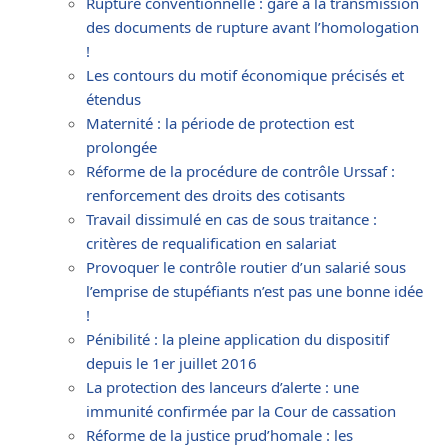
Rupture conventionnelle : gare à la transmission
des documents de rupture avant l’homologation
!
Les contours du motif économique précisés et
étendus
Maternité : la période de protection est
prolongée
Réforme de la procédure de contrôle Urssaf :
renforcement des droits des cotisants
Travail dissimulé en cas de sous traitance :
critères de requalification en salariat
Provoquer le contrôle routier d’un salarié sous
l’emprise de stupéfiants n’est pas une bonne idée
!
Pénibilité : la pleine application du dispositif
depuis le 1er juillet 2016
La protection des lanceurs d’alerte : une
immunité confirmée par la Cour de cassation
Réforme de la justice prud’homale : les