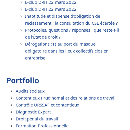
E-club DRH 22 mars 2022
E-club DRH 22 mars 2022
Inaptitude et dispense d’obligation de
reclassement : la consultation du CSE écartée ?
Protocoles, questions / réponses : que reste-t-il
de l’État de droit ?
Dérogations (1) au port du masque
obligatoire dans les lieux collectifs clos en
entreprise
Portfolio
Audits sociaux
Contentieux Prud’homal et des relations de travail
Contrôle URSSAF et contentieux
Diagnostic Expert
Droit pénal du travail
Formation Professionnelle