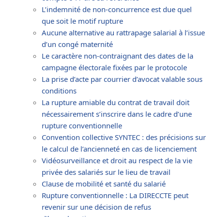
L’indemnité de non-concurrence est due quel
que soit le motif rupture
Aucune alternative au rattrapage salarial à l’issue
d’un congé maternité
Le caractère non-contraignant des dates de la
campagne électorale fixées par le protocole
La prise d’acte par courrier d’avocat valable sous
conditions
La rupture amiable du contrat de travail doit
nécessairement s’inscrire dans le cadre d’une
rupture conventionnelle
Convention collective SYNTEC : des précisions sur
le calcul de l’ancienneté en cas de licenciement
Vidéosurveillance et droit au respect de la vie
privée des salariés sur le lieu de travail
Clause de mobilité et santé du salarié
Rupture conventionnelle : La DIRECCTE peut
revenir sur une décision de refus