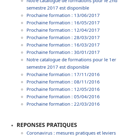
Notre catalogue de formations pour le 2nd
semestre 2017 est disponible
Prochaine formation : 13/06/2017
Prochaine formation : 16/05/2017
Prochaine formation : 12/04/2017
Prochaine formation : 28/03/2017
Prochaine formation : 16/03/2017
Prochaine formation : 30/01/2017
Notre catalogue de formations pour le 1er
semestre 2017 est disponible
Prochaine formation : 17/11/2016
Prochaine formation : 08/11/2016
Prochaine formation : 12/05/2016
Prochaine formation : 05/04/2016
Prochaine formation : 22/03/2016
REPONSES PRATIQUES
Coronavirus : mesures pratiques et leviers