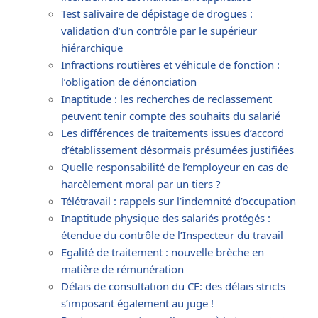
Test salivaire de dépistage de drogues :
validation d’un contrôle par le supérieur
hiérarchique
Infractions routières et véhicule de fonction :
l’obligation de dénonciation
Inaptitude : les recherches de reclassement
peuvent tenir compte des souhaits du salarié
Les différences de traitements issues d’accord
d’établissement désormais présumées justifiées
Quelle responsabilité de l’employeur en cas de
harcèlement moral par un tiers ?
Télétravail : rappels sur l’indemnité d’occupation
Inaptitude physique des salariés protégés :
étendue du contrôle de l’Inspecteur du travail
Egalité de traitement : nouvelle brèche en
matière de rémunération
Délais de consultation du CE: des délais stricts
s’imposant également au juge !