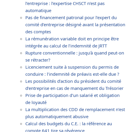
l’entreprise : l’expertise CHSCT n’est pas
automatique
Pas de financement patronal pour l’expert du
comité d’entreprise désigné avant la présentation
des comptes
La rémunération variable doit en principe être
intégrée au calcul de l’indemnité de JRTT
Rupture conventionnelle : jusqu’à quand peut-on
se rétracter?
Licenciement suite à suspension du permis de
conduire : l’indemnité de préavis est-elle due ?
Les possibilités d’action du président du comité
d’entreprise en cas de manquement du Trésorier
Prise de participation d’un salarié et obligation
de loyauté
La multiplication des CDD de remplacement n’est
plus automatiquement abusive
Calcul des budgets du C.E. : la référence au
compte 641 tire sa révérence