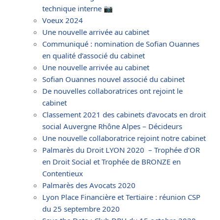
technique interne 📷
Voeux 2024
Une nouvelle arrivée au cabinet
Communiqué : nomination de Sofian Ouannes
en qualité d’associé du cabinet
Une nouvelle arrivée au cabinet
Sofian Ouannes nouvel associé du cabinet
De nouvelles collaboratrices ont rejoint le
cabinet
Classement 2021 des cabinets d’avocats en droit
social Auvergne Rhône Alpes – Décideurs
Une nouvelle collaboratrice rejoint notre cabinet
Palmarès du Droit LYON 2020 – Trophée d’OR
en Droit Social et Trophée de BRONZE en
Contentieux
Palmarès des Avocats 2020
Lyon Place Financière et Tertiaire : réunion CSP
du 25 septembre 2020