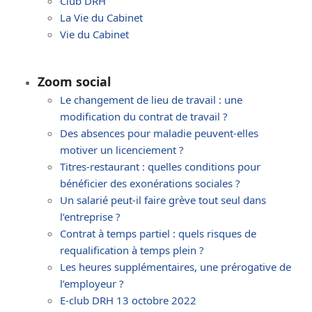
Club DRH
La Vie du Cabinet
Vie du Cabinet
Zoom social
Le changement de lieu de travail : une
modification du contrat de travail ?
Des absences pour maladie peuvent-elles
motiver un licenciement ?
Titres-restaurant : quelles conditions pour
bénéficier des exonérations sociales ?
Un salarié peut-il faire grève tout seul dans
l’entreprise ?
Contrat à temps partiel : quels risques de
requalification à temps plein ?
Les heures supplémentaires, une prérogative de
l’employeur ?
E-club DRH 13 octobre 2022