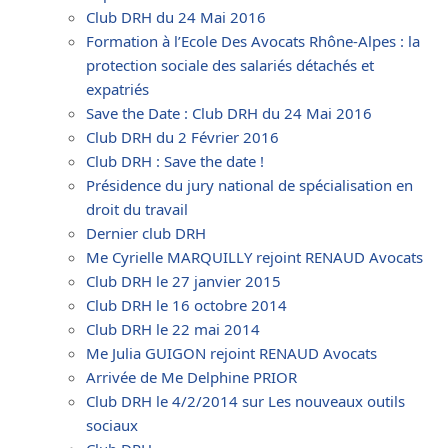
Club DRH du 24 Mai 2016
Formation à l’Ecole Des Avocats Rhône-Alpes : la
protection sociale des salariés détachés et
expatriés
Save the Date : Club DRH du 24 Mai 2016
Club DRH du 2 Février 2016
Club DRH : Save the date !
Présidence du jury national de spécialisation en
droit du travail
Dernier club DRH
Me Cyrielle MARQUILLY rejoint RENAUD Avocats
Club DRH le 27 janvier 2015
Club DRH le 16 octobre 2014
Club DRH le 22 mai 2014
Me Julia GUIGON rejoint RENAUD Avocats
Arrivée de Me Delphine PRIOR
Club DRH le 4/2/2014 sur Les nouveaux outils
sociaux