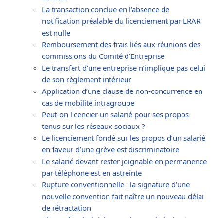
La transaction conclue en l’absence de
notification préalable du licenciement par LRAR
est nulle
Remboursement des frais liés aux réunions des
commissions du Comité d’Entreprise
Le transfert d’une entreprise n’implique pas celui
de son règlement intérieur
Application d’une clause de non-concurrence en
cas de mobilité intragroupe
Peut-on licencier un salarié pour ses propos
tenus sur les réseaux sociaux ?
Le licenciement fondé sur les propos d’un salarié
en faveur d’une grève est discriminatoire
Le salarié devant rester joignable en permanence
par téléphone est en astreinte
Rupture conventionnelle : la signature d’une
nouvelle convention fait naître un nouveau délai
de rétractation