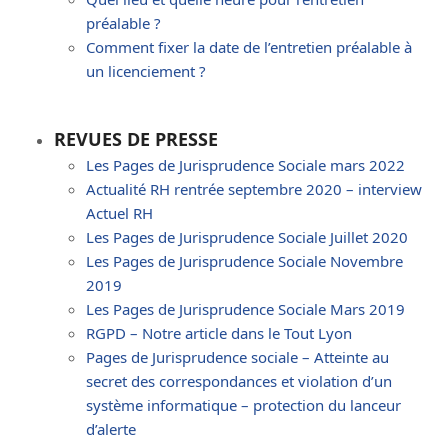
préalable ?
Comment fixer la date de l’entretien préalable à
un licenciement ?
REVUES DE PRESSE
Les Pages de Jurisprudence Sociale mars 2022
Actualité RH rentrée septembre 2020 – interview
Actuel RH
Les Pages de Jurisprudence Sociale Juillet 2020
Les Pages de Jurisprudence Sociale Novembre
2019
Les Pages de Jurisprudence Sociale Mars 2019
RGPD – Notre article dans le Tout Lyon
Pages de Jurisprudence sociale – Atteinte au
secret des correspondances et violation d’un
système informatique – protection du lanceur
d’alerte