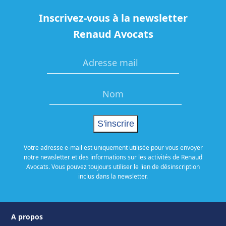
Inscrivez-vous à la newsletter
Renaud Avocats
Votre adresse e-mail est uniquement utilisée pour vous envoyer
notre newsletter et des informations sur les activités de Renaud
Avocats. Vous pouvez toujours utiliser le lien de désinscription
inclus dans la newsletter.
A propos