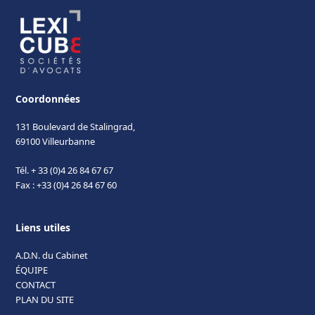
Coordonnées
131 Boulevard de Stalingrad,
69100 Villeurbanne
Tél. + 33 (0)4 26 84 67 67
Fax : +33 (0)4 26 84 67 60
Liens utiles
A.D.N. du Cabinet
ÉQUIPE
CONTACT
PLAN DU SITE