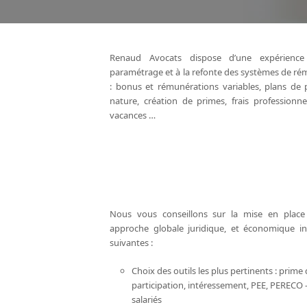
Renaud Avocats dispose d’une expérience
paramétrage et à la refonte des systèmes de ré
: bonus et rémunérations variables, plans de 
nature, création de primes, frais professionne
vacances …
Nous vous conseillons sur la mise en place 
approche globale juridique, et économique in
suivantes :
Choix des outils les plus pertinents : prime 
participation, intéressement, PEE, PERECO 
salariés