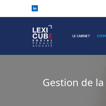
LinkedIn
LE CABINET
EXPER
Gestion de la