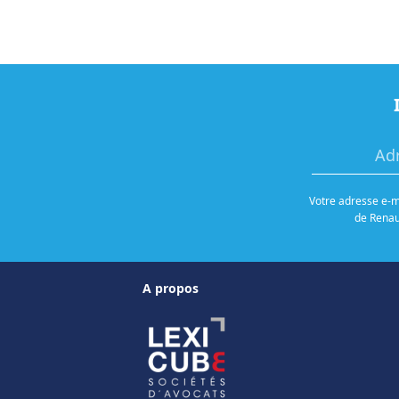
Votre adresse e-ma
de Renaud
A propos