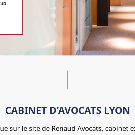
CABINET D’AVOCATS LYON
ue sur le site de Renaud Avocats, cabinet e