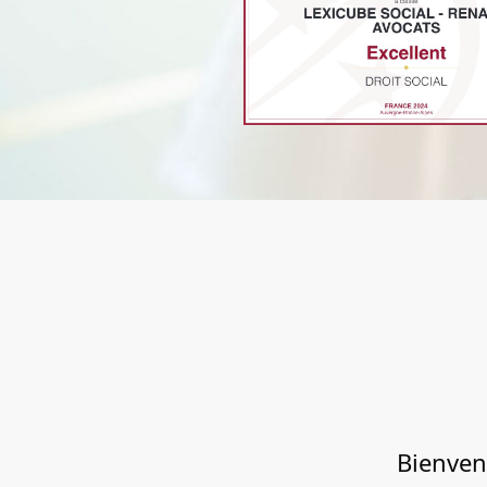
Bienven