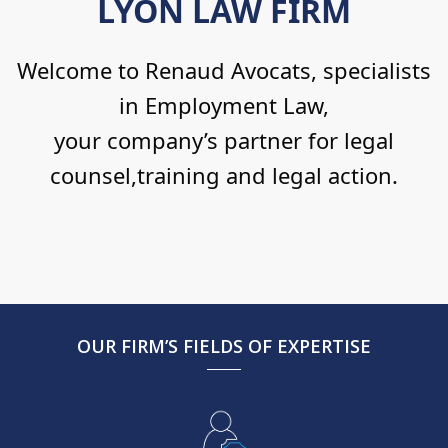
LYON LAW FIRM
Welcome to Renaud Avocats, specialists
in Employment Law,
your company’s partner for legal
counsel,training and legal action.
OUR FIRM’S FIELDS OF EXPERTISE