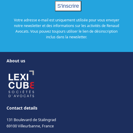
Votre adresse e-mail est uniquement utilisée pour vous envoyer
notre newsletter et des informations sur les activités de Renaud
Avocats. Vous pouvez toujours utiliser le lien de désinscription
inclus dans la newsletter.
About us
Contact details
131 Boulevard de Stalingrad
69100 Villeurbanne, France