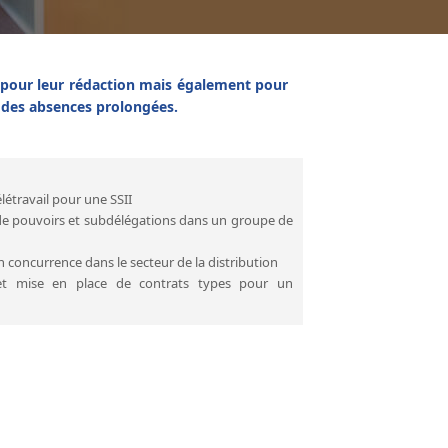
 pour leur rédaction mais également pour
t des absences prolongées.
létravail pour une SSII
de pouvoirs et subdélégations dans un groupe de
concurrence dans le secteur de la distribution
t mise en place de contrats types pour un