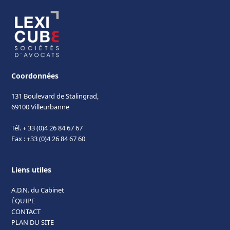
Coordonnées
131 Boulevard de Stalingrad,
69100 Villeurbanne
Tél. + 33 (0)4 26 84 67 67
Fax : +33 (0)4 26 84 67 60
Liens utiles
A.D.N. du Cabinet
ÉQUIPE
CONTACT
PLAN DU SITE