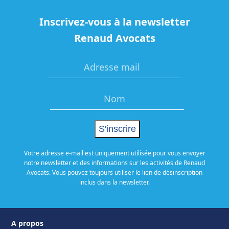
Inscrivez-vous à la newsletter
Renaud Avocats
Votre adresse e-mail est uniquement utilisée pour vous envoyer
notre newsletter et des informations sur les activités de Renaud
Avocats. Vous pouvez toujours utiliser le lien de désinscription
inclus dans la newsletter.
A propos