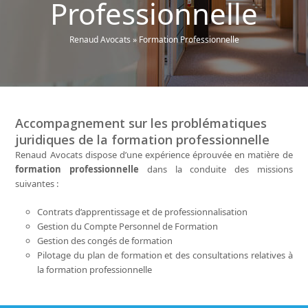
Professionnelle
Renaud Avocats
»
Formation Professionnelle
Accompagnement sur les problématiques
juridiques de la formation professionnelle
Renaud Avocats dispose d’une expérience éprouvée en matière de
formation professionnelle
dans la conduite des missions
suivantes :
Contrats d’apprentissage et de professionnalisation
Gestion du Compte Personnel de Formation
Gestion des congés de formation
Pilotage du plan de formation et des consultations relatives à
la formation professionnelle