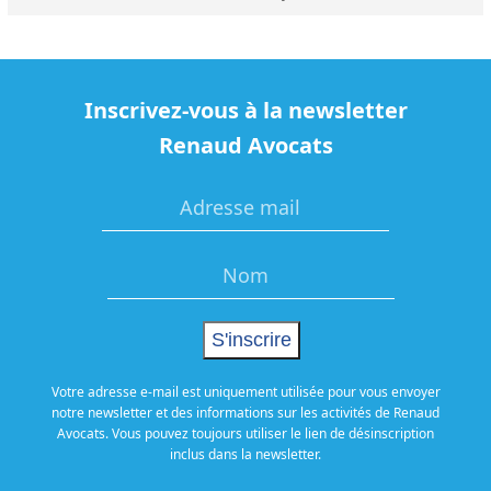
Inscrivez-vous à la newsletter
Renaud Avocats
Votre adresse e-mail est uniquement utilisée pour vous envoyer
notre newsletter et des informations sur les activités de Renaud
Avocats. Vous pouvez toujours utiliser le lien de désinscription
inclus dans la newsletter.