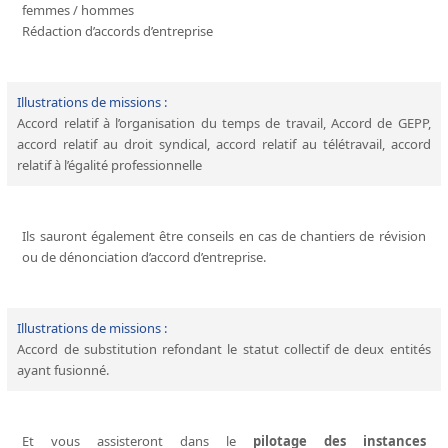
femmes / hommes
Rédaction d’accords d’entreprise
Illustrations de missions :
Accord relatif à l’organisation du temps de travail, Accord de GEPP,
accord relatif au droit syndical, accord relatif au télétravail, accord
relatif à l’égalité professionnelle
Ils sauront également être conseils en cas de chantiers de révision
ou de dénonciation d’accord d’entreprise.
Illustrations de missions :
Accord de substitution refondant le statut collectif de deux entités
ayant fusionné.
Et vous assisteront dans le
pilotage des instances