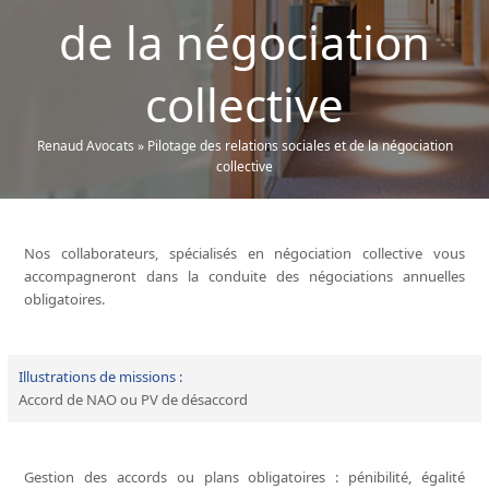
de la négociation
collective
Renaud Avocats
»
Pilotage des relations sociales et de la négociation
collective
Nos collaborateurs, spécialisés en négociation collective vous
accompagneront dans la conduite des négociations annuelles
obligatoires.
Illustrations de missions :
Accord de NAO ou PV de désaccord
Gestion des accords ou plans obligatoires : pénibilité, égalité