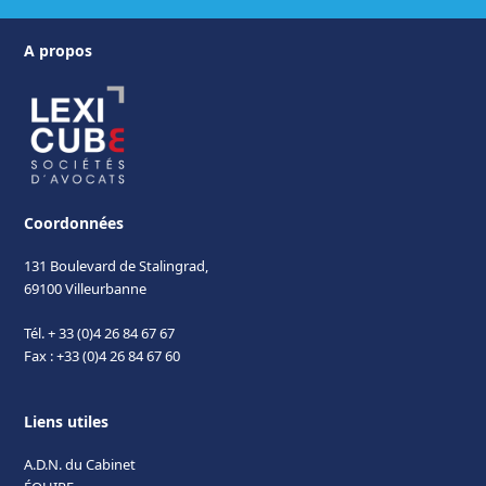
A propos
Coordonnées
131 Boulevard de Stalingrad,
69100 Villeurbanne
Tél. + 33 (0)4 26 84 67 67
Fax : +33 (0)4 26 84 67 60
Liens utiles
A.D.N. du Cabinet