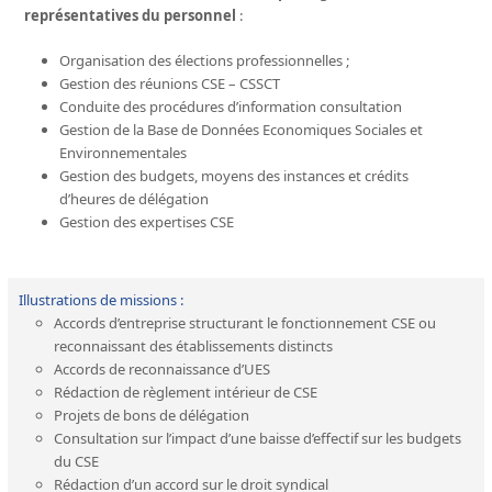
représentatives du personnel
:
Organisation des élections professionnelles ;
Gestion des réunions CSE – CSSCT
Conduite des procédures d’information consultation
Gestion de la Base de Données Economiques Sociales et
Environnementales
Gestion des budgets, moyens des instances et crédits
d’heures de délégation
Gestion des expertises CSE
Illustrations de missions :
Accords d’entreprise structurant le fonctionnement CSE ou
reconnaissant des établissements distincts
Accords de reconnaissance d’UES
Rédaction de règlement intérieur de CSE
Projets de bons de délégation
Consultation sur l’impact d’une baisse d’effectif sur les budgets
du CSE
Rédaction d’un accord sur le droit syndical