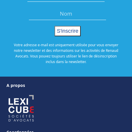
Votre adresse e-mail est uniquement utilisée pour vous envoyer
notre newsletter et des informations sur les activités de Renaud
Avocats. Vous pouvez toujours utiliser le lien de désinscription
inclus dans la newsletter.
A propos