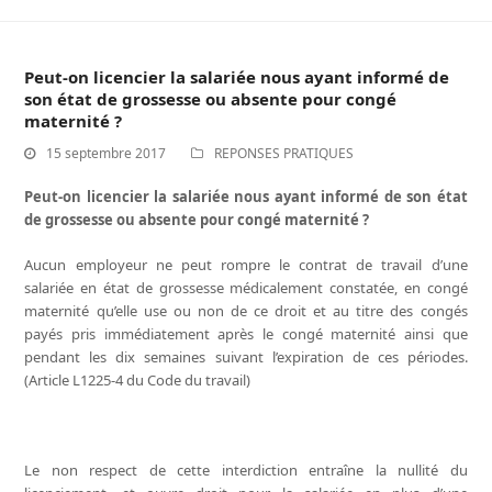
Peut-on licencier la salariée nous ayant informé de
son état de grossesse ou absente pour congé
maternité ?
15 septembre 2017
REPONSES PRATIQUES
Peut-on licencier la salariée nous ayant informé de son état
de grossesse ou absente pour congé maternité ?
Aucun employeur ne peut rompre le contrat de travail d’une
salariée en état de grossesse médicalement constatée, en congé
maternité qu’elle use ou non de ce droit et au titre des congés
payés pris immédiatement après le congé maternité ainsi que
pendant les dix semaines suivant l’expiration de ces périodes.
(Article L1225-4 du Code du travail)
Le non respect de cette interdiction entraîne la nullité du