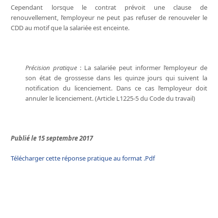
Cependant lorsque le contrat prévoit une clause de
renouvellement, l’employeur ne peut pas refuser de renouveler le
CDD au motif que la salariée est enceinte.
Précision pratique
: La salariée peut informer l’employeur de
son état de grossesse dans les quinze jours qui suivent la
notification du licenciement. Dans ce cas l’employeur doit
annuler le licenciement. (Article L1225-5 du Code du travail)
Publié le 15 septembre 2017
Télécharger cette réponse pratique au format .Pdf