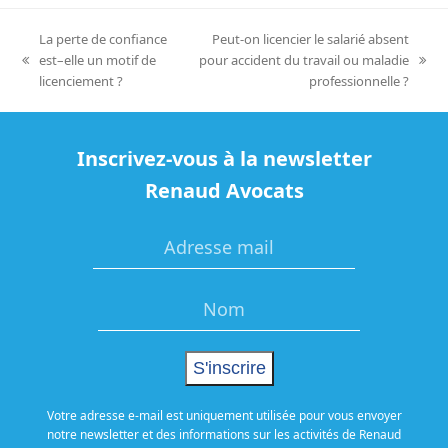
La perte de confiance
Peut-on licencier le salarié absent
est–elle un motif de
pour accident du travail ou maladie
previous
next
licenciement ?
professionnelle ?
post:
post:
Inscrivez-vous à la newsletter
Renaud Avocats
Votre adresse e-mail est uniquement utilisée pour vous envoyer
notre newsletter et des informations sur les activités de Renaud