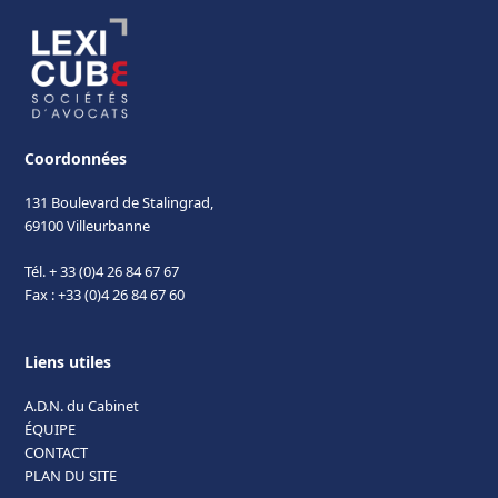
Coordonnées
131 Boulevard de Stalingrad,
69100 Villeurbanne
Tél. + 33 (0)4 26 84 67 67
Fax : +33 (0)4 26 84 67 60
Liens utiles
A.D.N. du Cabinet
ÉQUIPE
CONTACT
PLAN DU SITE