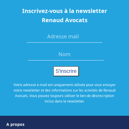
Inscrivez-vous à la newsletter
Renaud Avocats
Votre adresse e-mail est uniquement utilisée pour vous envoyer
notre newsletter et des informations sur les activités de Renaud
Avocats. Vous pouvez toujours utiliser le lien de désinscription
inclus dans la newsletter.
A propos